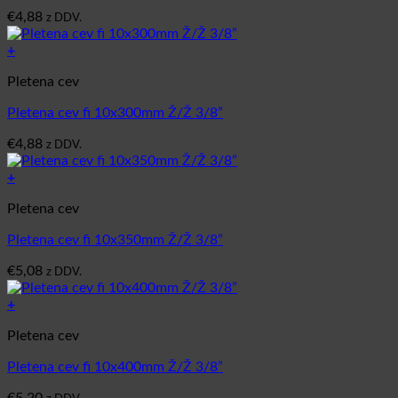
€
4,88
z DDV.
+
Pletena cev
Pletena cev fi 10x300mm Ž/Ž 3/8”
€
4,88
z DDV.
+
Pletena cev
Pletena cev fi 10x350mm Ž/Ž 3/8”
€
5,08
z DDV.
+
Pletena cev
Pletena cev fi 10x400mm Ž/Ž 3/8”