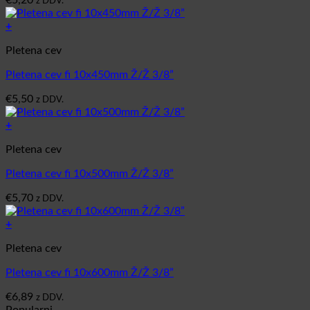
€
5,20
z DDV.
+
Pletena cev
Pletena cev fi 10x450mm Ž/Ž 3/8”
€
5,50
z DDV.
+
Pletena cev
Pletena cev fi 10x500mm Ž/Ž 3/8”
€
5,70
z DDV.
+
Pletena cev
Pletena cev fi 10x600mm Ž/Ž 3/8”
€
6,89
z DDV.