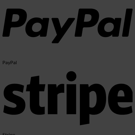
PayPal