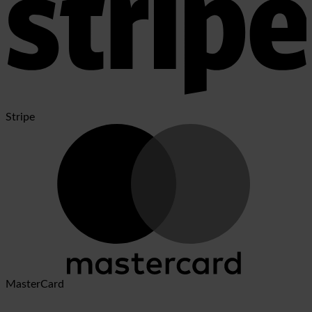
Stripe
MasterCard